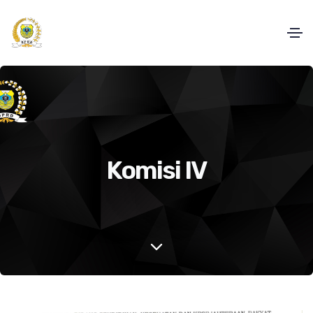
Komisi IV