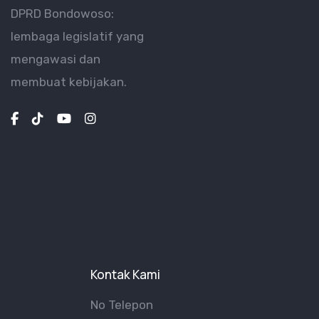
DPRD Bondowoso:
lembaga legislatif yang
mengawasi dan
membuat kebijakan.
Kontak Kami
No Telepon